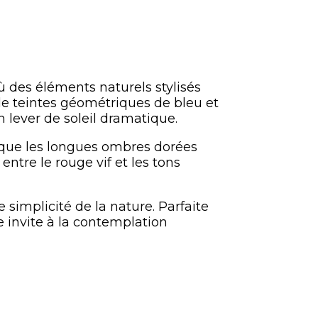
 des éléments naturels stylisés
 de teintes géométriques de bleu et
 lever de soleil dramatique.
is que les longues ombres dorées
entre le rouge vif et les tons
 simplicité de la nature. Parfaite
e invite à la contemplation