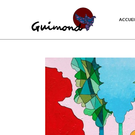
ACCUEI