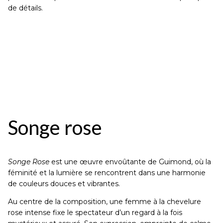
de détails.
Songe rose
Songe Rose
est une œuvre envoûtante de Guimond, où la
féminité et la lumière se rencontrent dans une harmonie
de couleurs douces et vibrantes.
Au centre de la composition, une femme à la chevelure
rose intense fixe le spectateur d’un regard à la fois