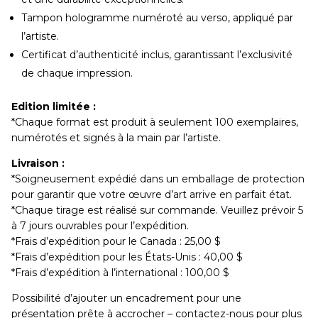
Tampon hologramme numéroté au verso, appliqué par
l’artiste.
Certificat d’authenticité inclus, garantissant l’exclusivité
de chaque impression.
Edition limitée :
*Chaque format est produit à seulement 100 exemplaires,
numérotés et signés à la main par l’artiste.
Livraison :
*Soigneusement expédié dans un emballage de protection
pour garantir que votre œuvre d’art arrive en parfait état.
*Chaque tirage est réalisé sur commande. Veuillez prévoir 5
à 7 jours ouvrables pour l’expédition.
*Frais d’expédition pour le Canada : 25,00 $
*Frais d’expédition pour les États-Unis : 40,00 $
*Frais d’expédition à l’international : 100,00 $
Possibilité d’ajouter un encadrement pour une
présentation prête à accrocher – contactez-nous pour plus