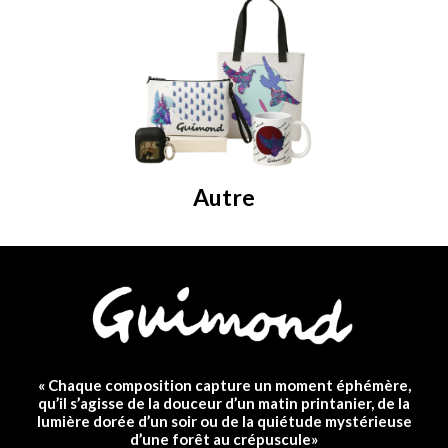
Autre
« Chaque composition capture un moment éphémère,
qu’il s’agisse de la douceur d’un matin printanier, de la
lumière dorée d’un soir ou de la quiétude mystérieuse
d’une forêt au crépuscule»