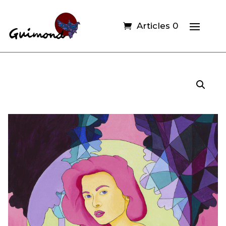
Articles 0