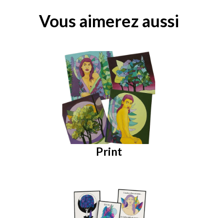
Vous aimerez aussi
Print