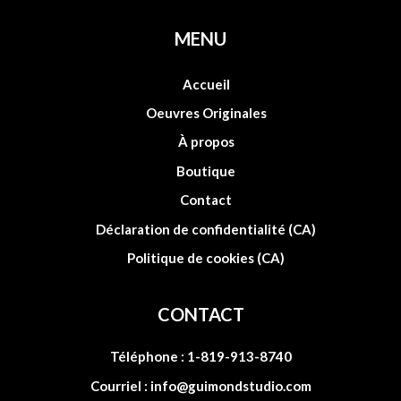
MENU
Accueil
Oeuvres Originales
À propos
Boutique
Contact
Déclaration de confidentialité (CA)
Politique de cookies (CA)
CONTACT
Téléphone :
1-819-913-8740
Courriel :
info@guimondstudio.com