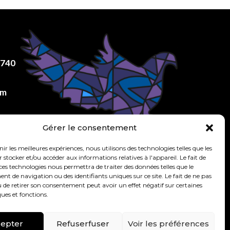
8740
om
Gérer le consentement
nir les meilleures expériences, nous utilisons des technologies telles que les
 stocker et/ou accéder aux informations relatives à l'appareil. Le fait de
ces technologies nous permettra de traiter des données telles que le
 de navigation ou des identifiants uniques sur ce site. Le fait de ne pas
 de retirer son consentement peut avoir un effet négatif sur certaines
ques et fonctions.
epter
Refuserfuser
Voir les préférences