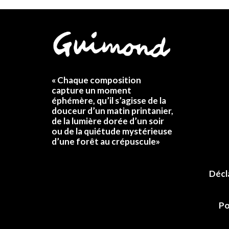
« Chaque composition
capture un moment
éphémère, qu’il s’agisse de la
douceur d’un matin printanier,
de la lumière dorée d’un soir
ou de la quiétude mystérieuse
d’une forêt au crépuscule»
Décl
Po