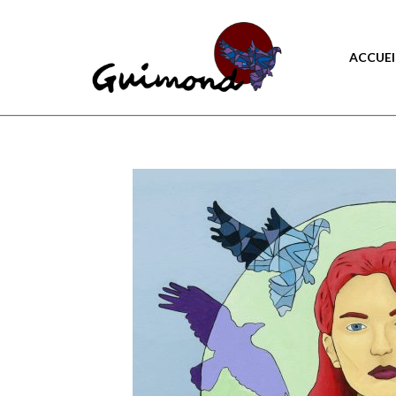
ACCUEI