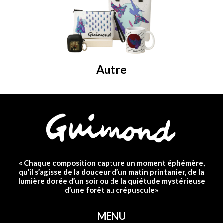
Autre
« Chaque composition capture un moment éphémère,
qu’il s’agisse de la douceur d’un matin printanier, de la
lumière dorée d’un soir ou de la quiétude mystérieuse
d’une forêt au crépuscule»
MENU