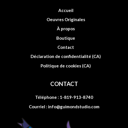
Accueil
Oeuvres Originales
À propos
Boutique
Contact
Déclaration de confidentialité (CA)
Politique de cookies (CA)
CONTACT
Téléphone :
1-819-913-8740
Courriel :
info@guimondstudio.com