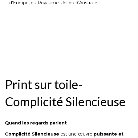
d’Europe, du Royaume-Uni ou d’Australie
Print sur toile-
Complicité Silencieuse
Quand les regards parlent
Complicité Silencieuse
est une œuvre
puissante et