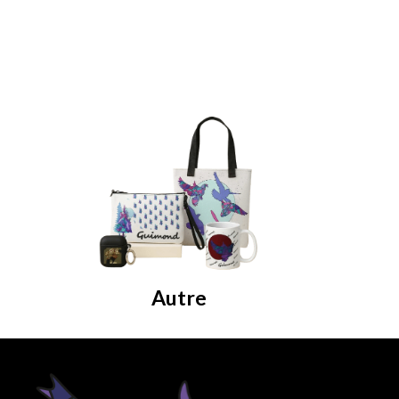
Autre