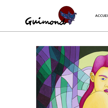
ACCUEI